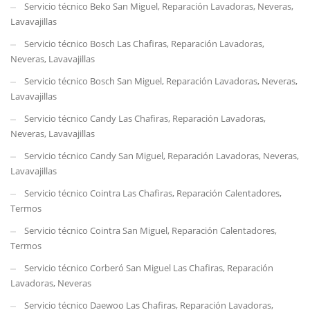
Servicio técnico Beko San Miguel, Reparación Lavadoras, Neveras,
Lavavajillas
Servicio técnico Bosch Las Chafiras, Reparación Lavadoras,
Neveras, Lavavajillas
Servicio técnico Bosch San Miguel, Reparación Lavadoras, Neveras,
Lavavajillas
Servicio técnico Candy Las Chafiras, Reparación Lavadoras,
Neveras, Lavavajillas
Servicio técnico Candy San Miguel, Reparación Lavadoras, Neveras,
Lavavajillas
Servicio técnico Cointra Las Chafiras, Reparación Calentadores,
Termos
Servicio técnico Cointra San Miguel, Reparación Calentadores,
Termos
Servicio técnico Corberó San Miguel Las Chafiras, Reparación
Lavadoras, Neveras
Servicio técnico Daewoo Las Chafiras, Reparación Lavadoras,