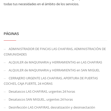
todas tus necesidades en el ámbito de los servicios.
PÁGINAS
ADMINISTRADOR DE FINCAS LAS CHAFIRAS, ADMINISTRACIÓN DE
COMUNIDADES
ALQUILER de MAQUINARIA y HERRAMIENTAS en LAS CHAFIRAS
ALQUILER de MAQUINARIA y HERRAMIENTAS en SAN MIGUEL
CERRAJERO URGENTE LAS CHAFIRAS, APERTURA DE PUERTAS
COCHES, CAJA FUERTE, 24 HORAS
Desatascos LAS CHAFIRAS, urgentes 24 horas
Desatascos SAN MIGUEL, urgentes 24 horas
Desinfección LAS CHAFIRAS, desratización y desinsectación