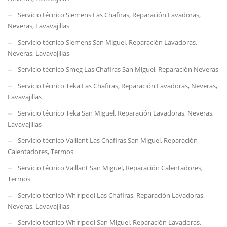
Servicio técnico Siemens Las Chafiras, Reparación Lavadoras,
Neveras, Lavavajillas
Servicio técnico Siemens San Miguel, Reparación Lavadoras,
Neveras, Lavavajillas
Servicio técnico Smeg Las Chafiras San Miguel, Reparación Neveras
Servicio técnico Teka Las Chafiras, Reparación Lavadoras, Neveras,
Lavavajillas
Servicio técnico Teka San Miguel, Reparación Lavadoras, Neveras,
Lavavajillas
Servicio técnico Vaillant Las Chafiras San Miguel, Reparación
Calentadores, Termos
Servicio técnico Vaillant San Miguel, Reparación Calentadores,
Termos
Servicio técnico Whirlpool Las Chafiras, Reparación Lavadoras,
Neveras, Lavavajillas
Servicio técnico Whirlpool San Miguel, Reparación Lavadoras,