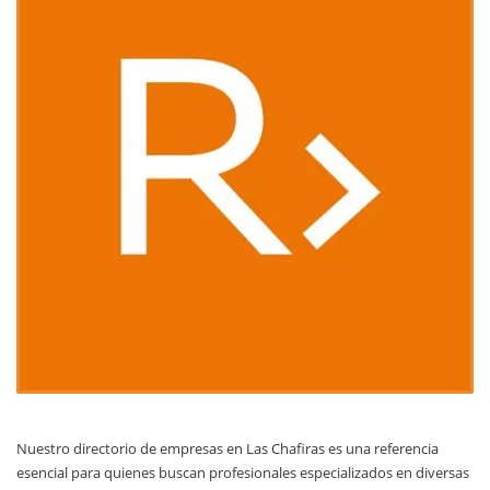
Nuestro directorio de empresas en Las Chafiras es una referencia
esencial para quienes buscan profesionales especializados en diversas