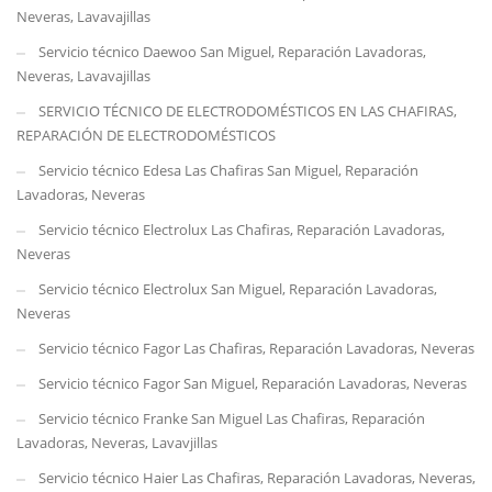
Neveras, Lavavajillas
Servicio técnico Daewoo San Miguel, Reparación Lavadoras,
Neveras, Lavavajillas
SERVICIO TÉCNICO DE ELECTRODOMÉSTICOS EN LAS CHAFIRAS,
REPARACIÓN DE ELECTRODOMÉSTICOS
Servicio técnico Edesa Las Chafiras San Miguel, Reparación
Lavadoras, Neveras
Servicio técnico Electrolux Las Chafiras, Reparación Lavadoras,
Neveras
Servicio técnico Electrolux San Miguel, Reparación Lavadoras,
Neveras
Servicio técnico Fagor Las Chafiras, Reparación Lavadoras, Neveras
Servicio técnico Fagor San Miguel, Reparación Lavadoras, Neveras
Servicio técnico Franke San Miguel Las Chafiras, Reparación
Lavadoras, Neveras, Lavavjillas
Servicio técnico Haier Las Chafiras, Reparación Lavadoras, Neveras,