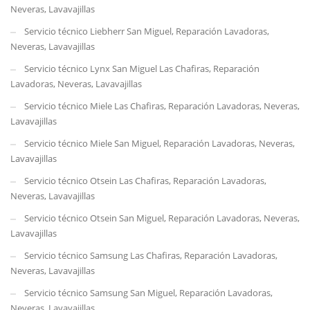
Neveras, Lavavajillas
Servicio técnico Liebherr San Miguel, Reparación Lavadoras,
Neveras, Lavavajillas
Servicio técnico Lynx San Miguel Las Chafiras, Reparación
Lavadoras, Neveras, Lavavajillas
Servicio técnico Miele Las Chafiras, Reparación Lavadoras, Neveras,
Lavavajillas
Servicio técnico Miele San Miguel, Reparación Lavadoras, Neveras,
Lavavajillas
Servicio técnico Otsein Las Chafiras, Reparación Lavadoras,
Neveras, Lavavajillas
Servicio técnico Otsein San Miguel, Reparación Lavadoras, Neveras,
Lavavajillas
Servicio técnico Samsung Las Chafiras, Reparación Lavadoras,
Neveras, Lavavajillas
Servicio técnico Samsung San Miguel, Reparación Lavadoras,
Neveras, Lavavajillas