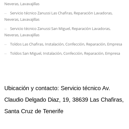
Neveras, Lavavajillas
Servicio técnico Zanussi Las Chafiras, Reparación Lavadoras,
Neveras, Lavavajillas
Servicio técnico Zanussi San Miguel, Reparación Lavadoras,
Neveras, Lavavajillas
Toldos Las Chafiras, Instalación, Confección, Reparación, Empresa
Toldos San Miguel, Instalación, Confección, Reparación, Empresa
Ubicación y contacto: Servicio técnico Av.
Claudio Delgado Diaz, 19, 38639 Las Chafiras,
Santa Cruz de Tenerife