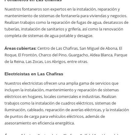
Nuestros fontaneros son expertos en la instalación, reparación y
mantenimiento de sistemas de fontanería para viviendas y negocios.
Realizan trabajos como la reparación de fugas de agua, desatascos de
tuberías, instalación de sanitarios y grifería, así como la renovación
completa de sistemas de agua potable y desagüe.
Áreas cubiertas:
Centro de Las Chafiras, San Miguel de Abona, El
Roque, El Frontón, Charco del Pino, Guargacho, Aldea Blanca, Parque
de la Reina, Las Zocas, Los Abrigos, entre otras.
Electricistas en Las Chafiras
Nuestros electricistas ofrecen una amplia gama de servicios que
incluyen la instalación, mantenimiento y reparación de sistemas
eléctricos en hogares, locales comerciales e industrias. Realizan
trabajos como la instalación de cuadros eléctricos, sistemas de
iluminación, cableado, reparación de averías eléctricas, y la instalación
de puntos de carga para vehículos eléctricos, además de
asesoramiento en eficiencia energética.