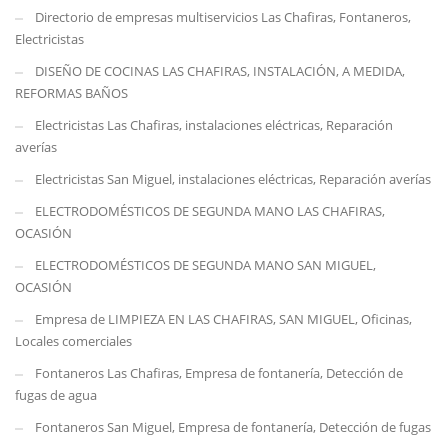
Directorio de empresas multiservicios Las Chafiras, Fontaneros,
Electricistas
DISEÑO DE COCINAS LAS CHAFIRAS, INSTALACIÓN, A MEDIDA,
REFORMAS BAÑOS
Electricistas Las Chafiras, instalaciones eléctricas, Reparación
averías
Electricistas San Miguel, instalaciones eléctricas, Reparación averías
ELECTRODOMÉSTICOS DE SEGUNDA MANO LAS CHAFIRAS,
OCASIÓN
ELECTRODOMÉSTICOS DE SEGUNDA MANO SAN MIGUEL,
OCASIÓN
Empresa de LIMPIEZA EN LAS CHAFIRAS, SAN MIGUEL, Oficinas,
Locales comerciales
Fontaneros Las Chafiras, Empresa de fontanería, Detección de
fugas de agua
Fontaneros San Miguel, Empresa de fontanería, Detección de fugas