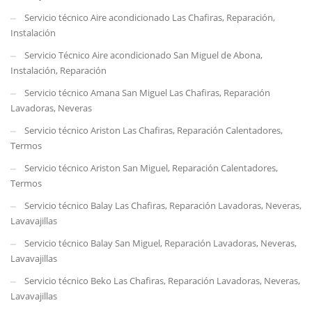
Servicio técnico Aire acondicionado Las Chafiras, Reparación,
Instalación
Servicio Técnico Aire acondicionado San Miguel de Abona,
Instalación, Reparación
Servicio técnico Amana San Miguel Las Chafiras, Reparación
Lavadoras, Neveras
Servicio técnico Ariston Las Chafiras, Reparación Calentadores,
Termos
Servicio técnico Ariston San Miguel, Reparación Calentadores,
Termos
Servicio técnico Balay Las Chafiras, Reparación Lavadoras, Neveras,
Lavavajillas
Servicio técnico Balay San Miguel, Reparación Lavadoras, Neveras,
Lavavajillas
Servicio técnico Beko Las Chafiras, Reparación Lavadoras, Neveras,
Lavavajillas