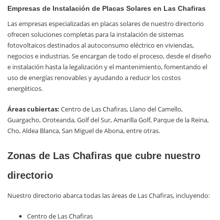
Empresas de Instalación de Placas Solares en Las Chafiras
Las empresas especializadas en placas solares de nuestro directorio
ofrecen soluciones completas para la instalación de sistemas
fotovoltaicos destinados al autoconsumo eléctrico en viviendas,
negocios e industrias. Se encargan de todo el proceso, desde el diseño
e instalación hasta la legalización y el mantenimiento, fomentando el
uso de energías renovables y ayudando a reducir los costos
energéticos.
Áreas cubiertas:
Centro de Las Chafiras, Llano del Camello,
Guargacho, Oroteanda, Golf del Sur, Amarilla Golf, Parque de la Reina,
Cho, Aldea Blanca, San Miguel de Abona, entre otras.
Zonas de Las Chafiras que cubre nuestro
directorio
Nuestro directorio abarca todas las áreas de Las Chafiras, incluyendo:
Centro de Las Chafiras