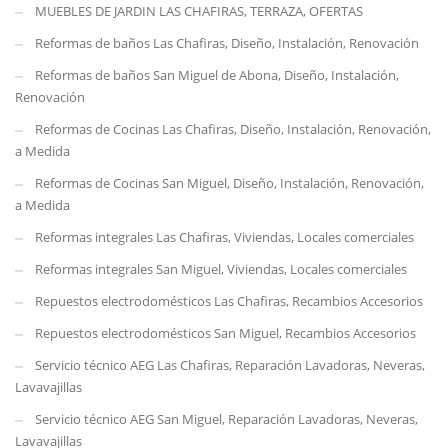
MUEBLES DE JARDIN LAS CHAFIRAS, TERRAZA, OFERTAS
Reformas de baños Las Chafiras, Diseño, Instalación, Renovación
Reformas de baños San Miguel de Abona, Diseño, Instalación,
Renovación
Reformas de Cocinas Las Chafiras, Diseño, Instalación, Renovación,
a Medida
Reformas de Cocinas San Miguel, Diseño, Instalación, Renovación,
a Medida
Reformas integrales Las Chafiras, Viviendas, Locales comerciales
Reformas integrales San Miguel, Viviendas, Locales comerciales
Repuestos electrodomésticos Las Chafiras, Recambios Accesorios
Repuestos electrodomésticos San Miguel, Recambios Accesorios
Servicio técnico AEG Las Chafiras, Reparación Lavadoras, Neveras,
Lavavajillas
Servicio técnico AEG San Miguel, Reparación Lavadoras, Neveras,
Lavavajillas