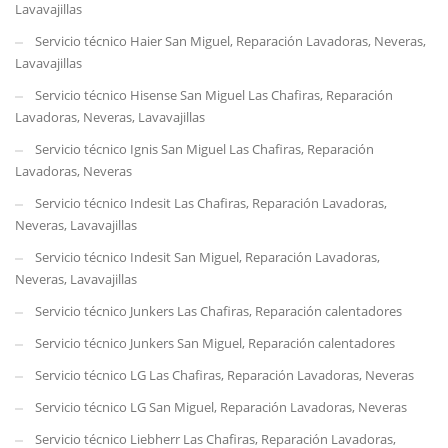
Lavavajillas
Servicio técnico Haier San Miguel, Reparación Lavadoras, Neveras,
Lavavajillas
Servicio técnico Hisense San Miguel Las Chafiras, Reparación
Lavadoras, Neveras, Lavavajillas
Servicio técnico Ignis San Miguel Las Chafiras, Reparación
Lavadoras, Neveras
Servicio técnico Indesit Las Chafiras, Reparación Lavadoras,
Neveras, Lavavajillas
Servicio técnico Indesit San Miguel, Reparación Lavadoras,
Neveras, Lavavajillas
Servicio técnico Junkers Las Chafiras, Reparación calentadores
Servicio técnico Junkers San Miguel, Reparación calentadores
Servicio técnico LG Las Chafiras, Reparación Lavadoras, Neveras
Servicio técnico LG San Miguel, Reparación Lavadoras, Neveras
Servicio técnico Liebherr Las Chafiras, Reparación Lavadoras,