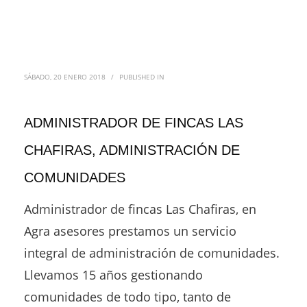
SÁBADO, 20 ENERO 2018
/
PUBLISHED IN
ADMINISTRADOR DE FINCAS LAS
CHAFIRAS, ADMINISTRACIÓN DE
COMUNIDADES
Administrador de fincas Las Chafiras, en
Agra asesores prestamos un servicio
integral de administración de comunidades.
Llevamos 15 años gestionando
comunidades de todo tipo, tanto de