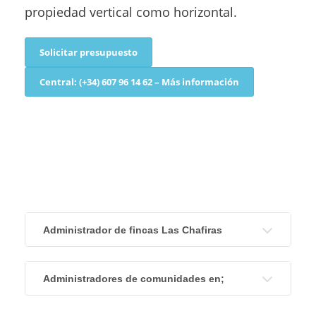
propiedad vertical como horizontal.
Solicitar presupuesto
Central: (+34) 607 96 14 62 – Más información
Administrador de fincas Las Chafiras
Administradores de comunidades en;