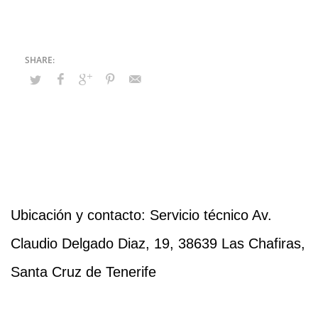
Ubicación y contacto: Servicio técnico Av.
Claudio Delgado Diaz, 19, 38639 Las Chafiras,
Santa Cruz de Tenerife